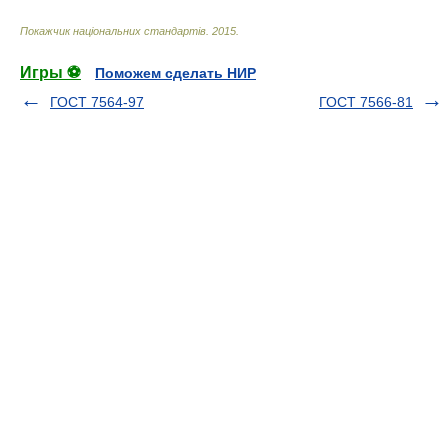
Покажчик національних стандартів
.
2015
.
Игры ⚽
Поможем сделать НИР
ГОСТ 7564-97
ГОСТ 7566-81